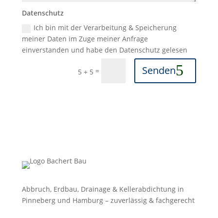
Datenschutz
Ich bin mit der Verarbeitung & Speicherung
meiner Daten im Zuge meiner Anfrage
einverstanden und habe den Datenschutz gelesen
Senden
=
5 + 5
Abbruch, Erdbau, Drainage & Kellerabdichtung in
Pinneberg und Hamburg – zuverlässig & fachgerecht