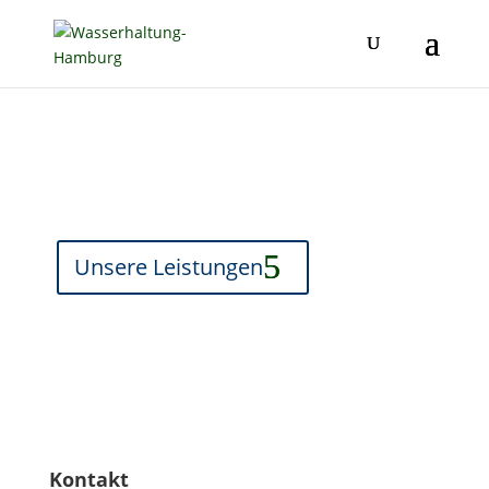
Grundstücksentwässerung
Unsere Leistungen
Kontakt