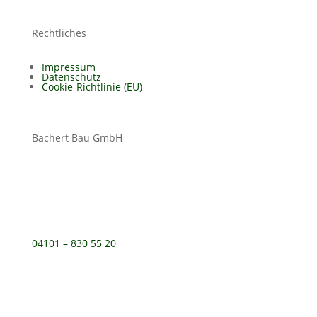
Rechtliches
Impressum
Datenschutz
Cookie-Richtlinie (EU)
Bachert Bau GmbH
04101 – 830 55 20